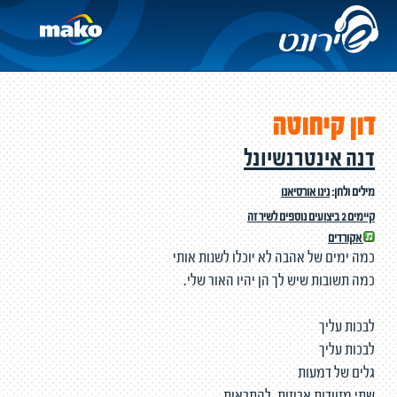
דון קיחוטה
דנה אינטרנשיונל
מילים ולחן:
נינו אורסיאנו
קיימים 2 ביצועים נוספים לשיר זה
אקורדים
כמה ימים של אהבה לא יוכלו לשנות אותי
כמה תשובות שיש לך הן יהיו האור שלי.
לבכות עליך
לבכות עליך
גלים של דמעות