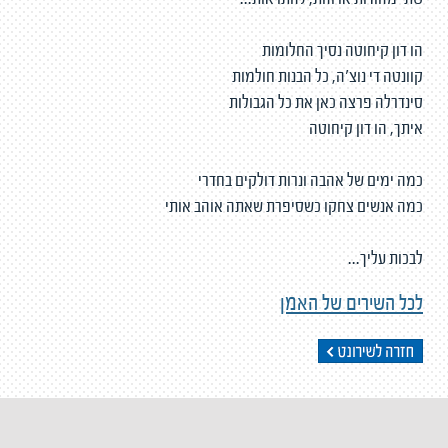
שתי מזוודות ארוזות, להתראות...
הו דון קיחוטה נסיך החלומות
קוונטה די נוצ'ה, כל הבנות חולמות
סינדרלה פרצה כאן את כל הגבולות
איתך, הו דון קיחוטה
כמה ימים של אהבה ונרות דולקים בחדרי
כמה אנשים צחקו כשסיפרת שאתה אוהב אותי
לבכות עליך...
לכל השירים של האמן