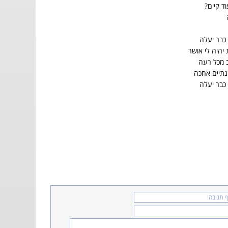
ד קיים?
כבר יעלה
היה לי אושר
ב מכל רעה
נתיים אחכה
כבר יעלה