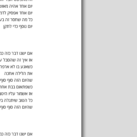
יום אחד אהיה מאוש
יום אחד אפסיק לדמ
כל מה שחסר זה בע
יום נוסף כדי לתקן
אם ישנו דבר כזה כמ
אז איך זה שהסבל עו
כשאגע בו לא ארפה
את הלילה אחכה
שהיום הזה סוף סוף 
כשפתאום בבת אחת י
אז אשמור עליו היט
כל הטוב שיתגלה בי
שהיום הזה סוף סוף 
אם ישנו דבר כזה כמ