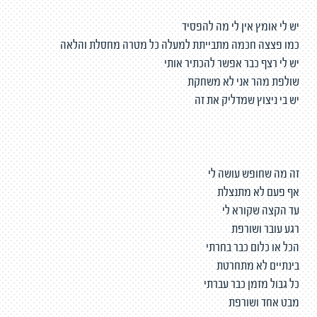
יש לי אומץ אין לי מה להפסיד
כמו פצצה חכמה מתבייתת למעלה כל מטרה מחסלת והלאה
יש לי רצף כבר אפשר להכתיר אותי
שולפת מהר אני לא משחקת
יש בי ניצוץ שמדליק את זה
זה מה שחופש עושה לי
אף פעם לא מתנצלת
עד הקצה שקורא לי
רגע עובר ושורפת
הכל או כלום כבר בחרתי
בינתיים לא מתחרטת
כל גבול מזמן כבר עברתי
מבט אחד ושורפת