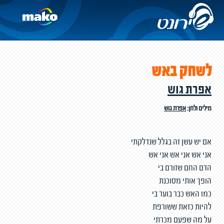
לשחק באש
אפרת גוש
מילים ולחן:
אפרת גוש
אם יש עשן זה בגלל שנדלקתי
אני אש אני אש אני אש
הדם החם שזורם בי
הופך אותי מסוכנת
כמו האש כבר בוער בי
להיות כזאת ששורפת
על מה שפעם מכרתי