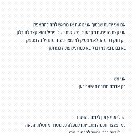
אם אני יודעת שבסוף אני נוגעת אז מראש למה להתאפק
אני קצת מופרעת תקראו לי משוגעת יש לי פתיל והוא קצר להידלק
רק חזק רק מהר לא מפסיק לא עוצר כשזה מתחיל זה מספק
בא בבום בא כמו ברק בא כמו תיק עולה כמו תק
אני אש
רק אדמה חרוכה תישאר כאן
יש לי אומץ אין לי מה להפסיד
כמו פצצה חכמה מתבייתת למעלה כל מטרה מחסלת והלאה