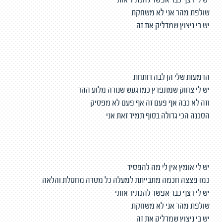
יש לי רצף כבר אפשר להכתיר אותי
שולפת מהר אני לא משחקת
יש בי ניצוץ שמדליק את זה
הדמעות שלי הן לבה רותחת
יש לי צחוק שמתפרץ כמו געש שנורה מלוע ההר
וזה לא כבה אף פעם זה אף פעם לא מפסיק
הסכנה הכי גדולה בסוף תמיד זאת אני
יש לי אומץ אין לי מה להפסיד
כמו פצצה חכמה מתבייתת למעלה כל מטרה מחסלת והלאה
יש לי רצף כבר אפשר להכתיר אותי
שולפת מהר אני לא משחקת
יש בי ניצוץ שמדליק את זה