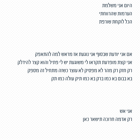
היום אני משלמת
הערמות שהרווחתי
הכל לוקחת שורפת
אם אני יודעת שבסוף אני נוגעת אז מראש למה להתאפק
אני קצת מופרעת תקראו לי משוגעת יש לי פתיל והוא קצר להידלק
רק חזק רק מהר לא מפסיק לא עוצר כשזה מתחיל זה מספק
בא בבום בא כמו ברק בא כמו תיק עולה כמו תק
אני אש
רק אדמה חרוכה תישאר כאן