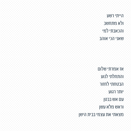
הייתי רשע
ולא מתחשב
והכאבתי למי
שאני הכי אוהב
אז אמרתי שלום
והתחלתי לנוע
הבטחתי לחזור
יותר רגוע
עם אש בבטן
וראש מלא עשן
מצאתי את עצמי בבית הישן