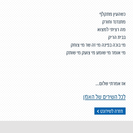
כשהעץ מתקלף
מתנדנד וחורק
מה רציתי למצוא
בבית הריק
מי בוכה בפינה מי זה שר מי צוחק
מי אומר מי שומע מי צועק מי שותק
אז אמרתי שלום...
לכל השירים של האמן