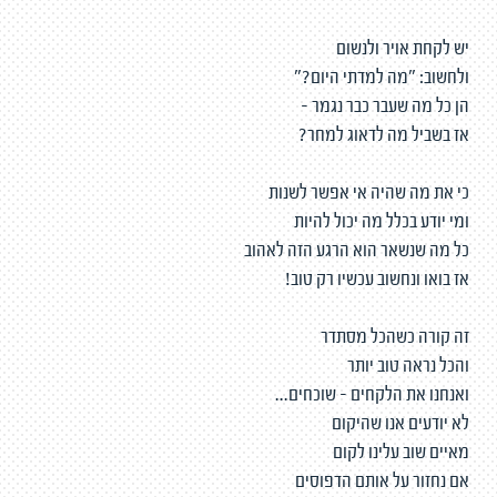
יש לקחת אויר ולנשום
ולחשוב: "מה למדתי היום?"
הן כל מה שעבר כבר נגמר -
אז בשביל מה לדאוג למחר?
כי את מה שהיה אי אפשר לשנות
ומי יודע בכלל מה יכול להיות
כל מה שנשאר הוא הרגע הזה לאהוב
אז בואו ונחשוב עכשיו רק טוב!
זה קורה כשהכל מסתדר
והכל נראה טוב יותר
ואנחנו את הלקחים - שוכחים...
לא יודעים אנו שהיקום
מאיים שוב עלינו לקום
אם נחזור על אותם הדפוסים