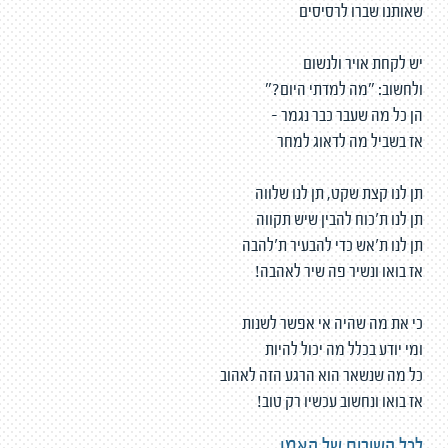
שאותנו שברו לרסיסים
יש לקחת אויר ולנשום
ולחשוב: "מה למדתי היום?"
הן כל מה שעבר כבר נגמר -
אז בשביל מה לדאוג למחר
תן לנו קצת שקט, תן לנו שלווה
תן לנו ת'כוח להבין שיש תקווה
תן לנו ת'אש כדי להבעיר ת'להבה
אז בואו ונשיר פה שיר לאהבה!
כי את מה שהיה אי אפשר לשנות
ומי יודע בכלל מה יכול להיות
כל מה שנשאר הוא הרגע הזה לאהוב
אז בואו ונחשוב עכשיו רק טוב!