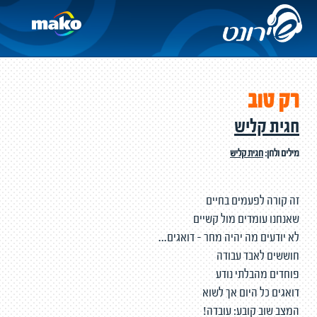
רק טוב
חגית קליש
מילים ולחן:
חגית קליש
זה קורה לפעמים בחיים
שאנחנו עומדים מול קשיים
לא יודעים מה יהיה מחר - דואגים...
חוששים לאבד עבודה
פוחדים מהבלתי נודע
דואגים כל היום אך לשוא
המצב שוב קובע: עובדה!