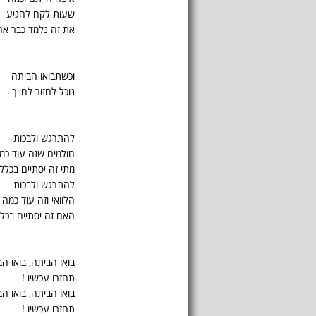
שעות לקח להגיע
את זה נלמד כבר אח
וכשתבואו הביתה
נוכל לחזור לחייך
להתרגש ולבכות
חולמים שזה עוד כמ
מתי זה יסתיים בכלל
להתרגש ולבכות
הלוואי וזה עוד כמה
האם זה יסתיים בכל
בואו הביתה, בואו ה
תחזרו עכשיו !
בואו הביתה, בואו ה
תחזרו עכשיו !