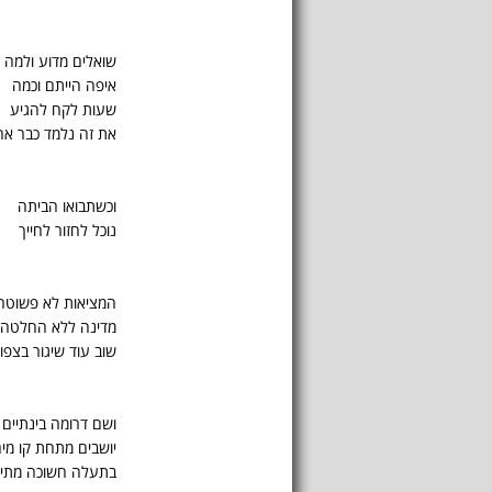
שואלים מדוע ולמה
איפה הייתם וכמה
שעות לקח להגיע
את זה נלמד כבר אח
וכשתבואו הביתה
נוכל לחזור לחייך
המציאות לא פשוטה
מדינה ללא החלטה
שוב עוד שיגור בצפון
ושם דרומה בינתיים
יושבים מתחת קו מי
בתעלה חשוכה מתי 