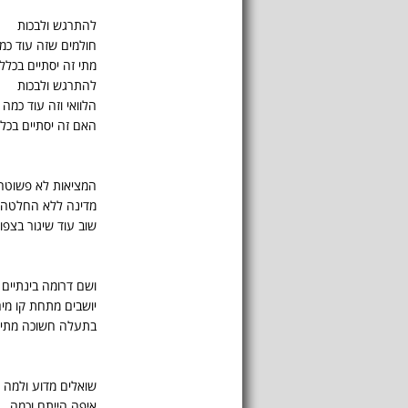
להתרגש ולבכות
חולמים שזה עוד כמ
מתי זה יסתיים בכלל
להתרגש ולבכות
הלוואי וזה עוד כמה
האם זה יסתיים בכל
המציאות לא פשוטה
מדינה ללא החלטה
שוב עוד שיגור בצפון
ושם דרומה בינתיים
יושבים מתחת קו מי
בתעלה חשוכה מתי 
שואלים מדוע ולמה
איפה הייתם וכמה