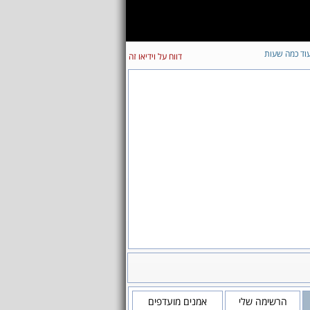
וד כמה שעות
דווח על וידיאו זה
הרשימה שלי
אמנים מועדפים