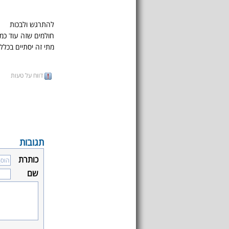
להתרגש ולבכות
חולמים שזה עוד כמ
מתי זה יסתיים בכלל
דווח על טעות
תגובות
כותרת
שם