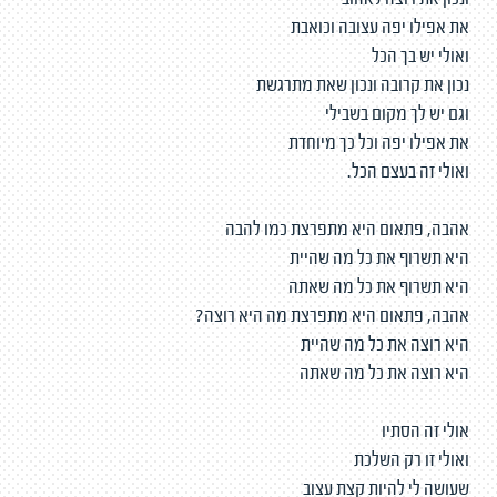
ונכון את רוצה לאהוב
את אפילו יפה עצובה וכואבת
ואולי יש בך הכל
נכון את קרובה ונכון שאת מתרגשת
וגם יש לך מקום בשבילי
את אפילו יפה וכל כך מיוחדת
ואולי זה בעצם הכל.
אהבה, פתאום היא מתפרצת כמו להבה
היא תשרוף את כל מה שהיית
היא תשרוף את כל מה שאתה
אהבה, פתאום היא מתפרצת מה היא רוצה?
היא רוצה את כל מה שהיית
היא רוצה את כל מה שאתה
אולי זה הסתיו
ואולי זו רק השלכת
שעושה לי להיות קצת עצוב