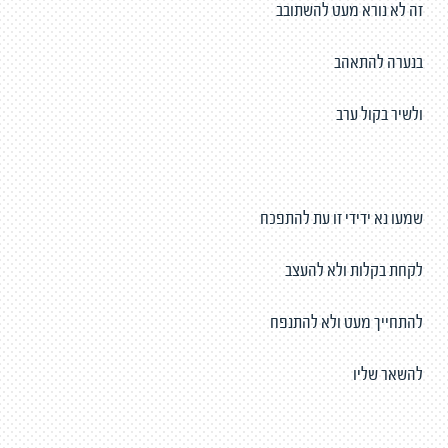
זה לא נורא מעט להשתובב
בנערה להתאהב
ולשיר בקול ערב
שמעו נא ידידי זו עת להתפכח
לקחת בקלות ולא להעצב
להתחייך מעט ולא להתנפח
להשאר שליו