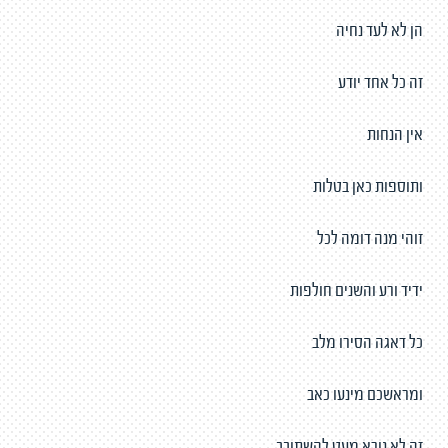
הן לא לעד נחיה
זה כל אחד יודע
אין הנחות
ותוספות כאן בטלות
זוהי מנה דומה לכל
ידיד ורע והשנים חולפות
כל דאגה הסירו מלב
ומראשכם מינעו כאב