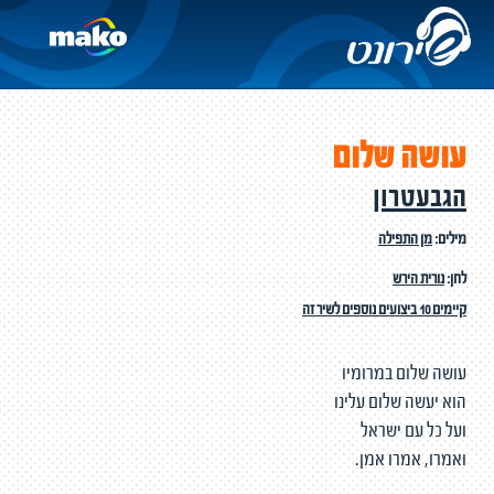
עושה שלום
הגבעטרון
מילים:
מן התפילה
לחן:
נורית הירש
קיימים 10 ביצועים נוספים לשיר זה
עושה שלום במרומיו
הוא יעשה שלום עלינו
ועל כל עם ישראל
ואמרו, אמרו אמן.