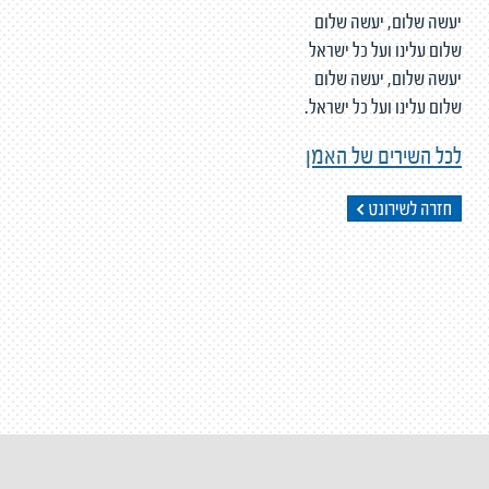
יעשה שלום, יעשה שלום
שלום עלינו ועל כל ישראל
יעשה שלום, יעשה שלום
שלום עלינו ועל כל ישראל.
לכל השירים של האמן