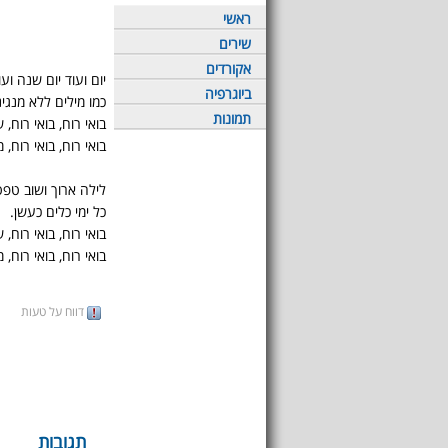
ראשי
שירים
אקורדים
יום ועוד יום שנה וע
ביוגרפיה
כמו מילים ללא מנגינ
תמונות
בואי רוח, בואי רוח,
בואי רוח, בואי רוח, 
לילה ארוך ושוב טפ
כל ימי כלים כעשן.
בואי רוח, בואי רוח,
בואי רוח, בואי רוח, 
דווח על טעות
תגובות