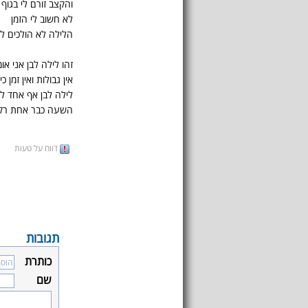
והקצב זורם לי בגוף
לא חשוב לי הזמן
הלילה לא הולכים לי
זהו לילה לבן אני או
אין גבולות ואין זמן 
לילה לבן אף אחד לא
השעה כבר אחת רק
דווח על טעות
תגובות
כותרת
שם