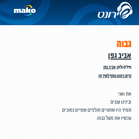
גבוה
אביב גפן
מילים ולחן:
אביב גפן
קיים ביצוע נוסף לשיר זה
את ואני
ובינינו עננים
תמיד היו שחורים חולפים שמיים נמוכים
עכשיו את מעל גבוה