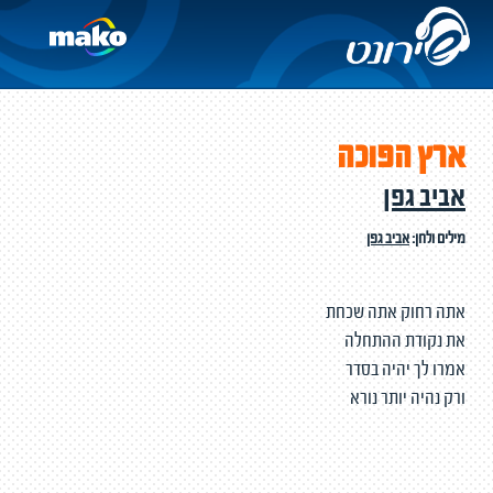
ארץ הפוכה
אביב גפן
מילים ולחן:
אביב גפן
אתה רחוק אתה שכחת
את נקודת ההתחלה
אמרו לך יהיה בסדר
ורק נהיה יותר נורא