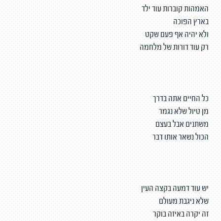
האמהות קוברות עוד ילד
בארץ הפוכה
ולא יהיה אף פעם שקט
רק עוד דורות של מלחמה
כל החיים אתה בדרך
מן טיול שלא נגמר
משתנים אבל בעצם
הכול נשאר אותו דבר
יש עוד דמעה בקצה העין
שלא ניגבת מעולם
זה יקרה באיזה בוקר