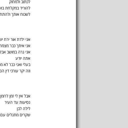
לכתוב ולמחוק
להוריד במקלחת בו
לשכוח אותך ולהתחי
אני ילדת אור ירח יש
אני איתך כבר מצמח 
אני גרה במושב אבל 
אתה יודע
בעלי ואני כבר לא מ
וזה יקר עורכי דין ה
אבל אין לי זמן לרומן
נסיעות עד העיר
לילה לבן
שקרים מתגלים עם 