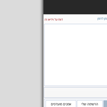
מן לרומן
דווח על וידיאו זה
הרשימה שלי
אמנים מועדפים