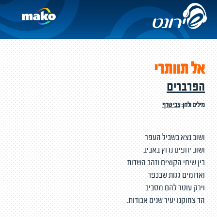
אל תוותרי
הפרברים
מילים ולחן:
צבי שרף
ושוב נצא בשביל העפר
ושוב יחפים נרוץ באביב
בין שיחי הקוצים וזהב השדות
ואדומים גגות שבכפר
וירק עוטר להם מסביב
הד צחוקנו יעיר שנים אבודות.