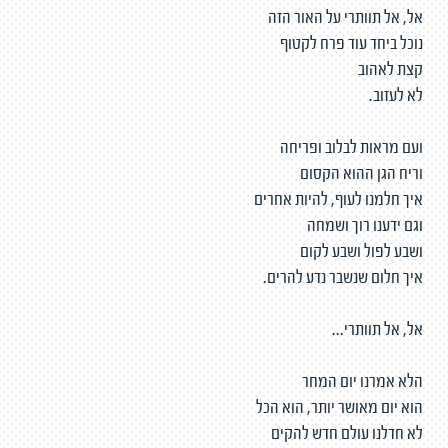
אל, אל תוותרי על האור הזה
נוכל ביחד עוד פרח לקטוף
קצת לאהוב
לא לעזוב.
ועם מראות לבלוב ופריחה
וריח הגן ההוא הקסום
איך חלמנו לעוף, להיות אחרים
וגם ידענו רוך ושמחה
ושבע לפול ושבע לקום
איך חלום שנשבר נדע להרים.
אל, אל תוותרי...
הלא אמרנו יום המחר
הוא יום מאושר יותר, הוא הכל
לא חדלנו עולם חדש להקים