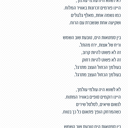
לא לשווא היה עולמי עולמך,
היינו פורמים זכרונות באוויר המלוח.
כמו נשמה אחת, מאלף גלגולים
ושקיעה אחת שנשברת עם הרוח.
בין סמטאות הים, טובעת שוב השמש
וריח של אצות, ירח מהתל.
זה לא פשוט להיות קרוב,
זה לא פשוט להיות רחוק
בעולמך הכחול העצב מתרגל,
בעולמך הכחול העצב מתרגל.
לא לשווא היה עולמי עולמך,
היינו רוקמים סופים באוויר המתוח.
לנשום שיאים, לסלסל שירים
כשהמרחק הופך פתאום כל כך בטוח.
בין סמטאות הים טובעת שוב השמש