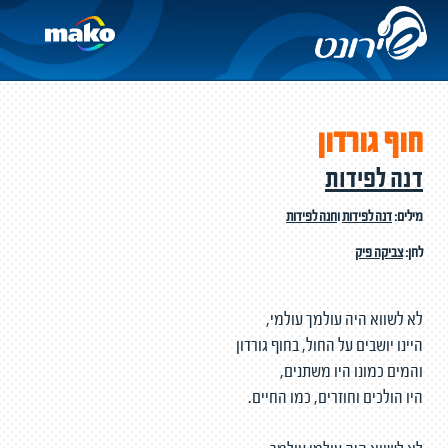
חוף גורדון
דנה לפידות
מילים:
דנה לפידות
ו
חנה לפידות
לחן:
צביקה פיק
לא לשווא היה עולמך עולמי,
היינו יושבים על החול, בחוף גורדון
והמים כמונו היו משתנים,
היו הולכים וחוזרים, כמו החיים.