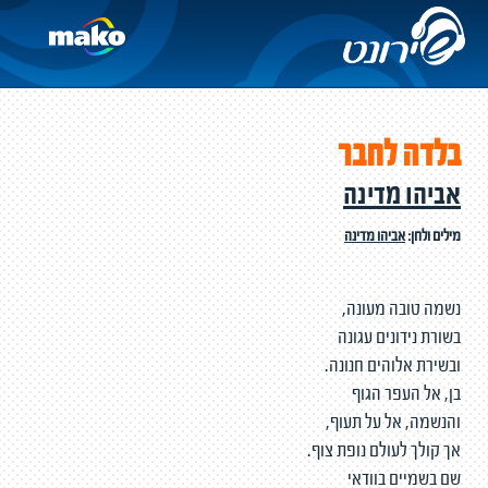
בלדה לחבר
אביהו מדינה
מילים ולחן:
אביהו מדינה
נשמה טובה מעונה,
בשורת נידונים עגונה
ובשירת אלוהים חנונה.
בן, אל העפר הגוף
והנשמה, אל על תעוף,
אך קולך לעולם נופת צוף.
שם בשמיים בוודאי