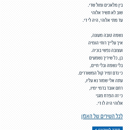
בין מלאכים ומול שדי.
שוב לא תשיר אלוהי
עד מתי אלוהי, היה לי די.
נשמה טובה מעונה,
איך עלייך רוחי הומיה
ועצובה נפשי בוכיה.
בן, כל שיריך נשמעים
בלי נשמה ובלי חיים,
כי נדם זמיר קול המשוררים.
עתה אלי שמור נא עליו,
רחם אובד בדמי ימיו,
כי זה הפרח מגני
אלוהי היה לו די.
לכל השירים של האמן