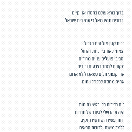
וברוך בורא עולם בחסדו אני קיים
וברוכים תהיו מאל כי עמי בית ישראל
בבית קטן מול הים הגדול
יצאתי לאור בין כחול והחול
וסביבי פועלים עניים מרודים
מקווים למחר בצבעים ורודים
אז רקמתי חלום כשאגדל לא אדום
אהיה מחסה לכל דל ויתום
בים רדידות בלי רגשי נחיתות
היה אבא שלי לגיונר של תרבות
ורוחו עשירה שורשיו חזקים
ללמד משנתו לדורות הבאים