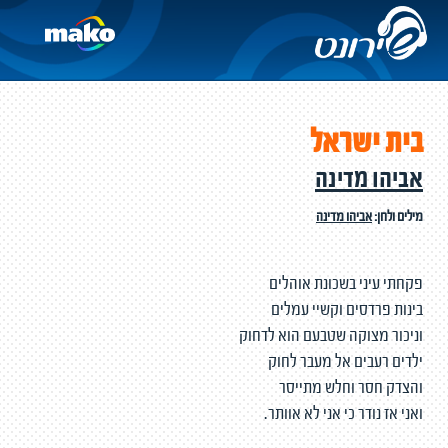
בית ישראל
אביהו מדינה
מילים ולחן:
אביהו מדינה
פקחתי עיני בשכונת אוהלים
בינות פרדסים וקשיי עמלים
וניכור מצוקה שטבעם הוא לדחוק
ילדים רעבים אל מעבר לחוק
והצדק חסר וחלש מתייסר
ואני אז נודר כי אני לא אוותר.