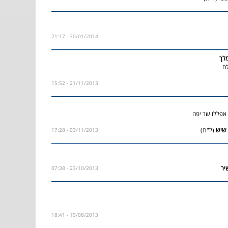
30/01/2014 - 21:17
לך
לם
21/11/2013 - 15:52
י אפללו שר יפה
(ל"ת)
03/11/2013 - 17:28
23/10/2013 - 07:38
19/08/2013 - 18:41