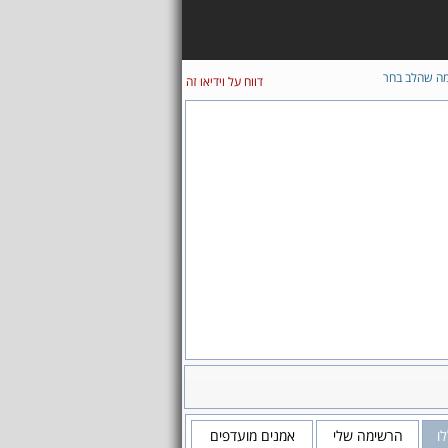
ה שהלב בחר
דווח על וידיאו זה
ו
הרשימה שלי
אמנים מועדפים