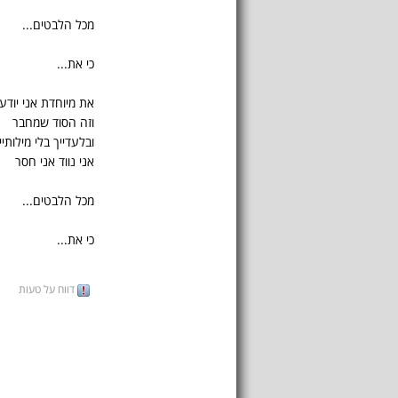
מכל הלבטים...
כי את...
את מיוחדת אני יודע
וזה הסוד שמחבר
ובלעדייך בלי מילותיי
אני נווד אני חסר
מכל הלבטים...
כי את...
דווח על טעות