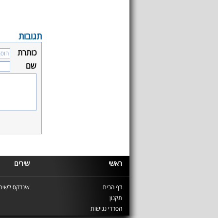
תגובות
כותרת
שם
ראשי
שירים
דף הבית
אינדקס לשירי
תקנון
הסדרי נגישות