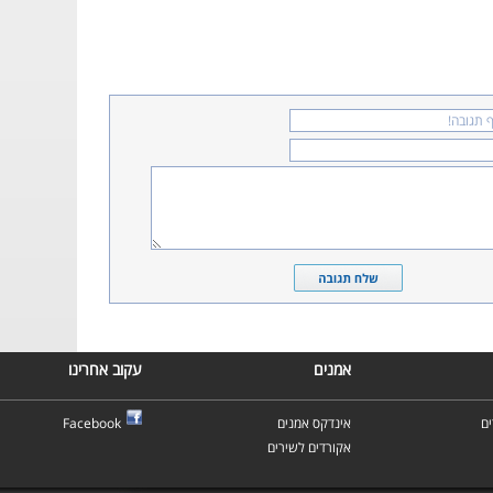
אמנים
עקוב אחרינו
ם
אינדקס אמנים
Facebook
אקורדים לשירים