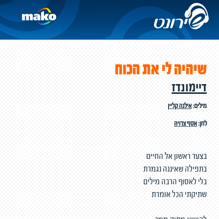
שיהיה לי את הכוח
דיימונדז
מילים:
אילנה קליין
לחן:
אסף צרויה
בצעד ראשון אל החיים
בתפילה שאיננה נגמרת
בלי לאסוף הרבה מילים
שתיקתי הכל אומרת