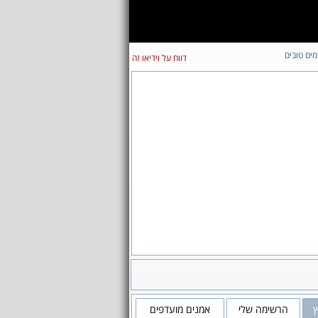
מים טובים
דווח על וידיאו זה
הרשימה שלי
אמנים מועדפים