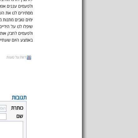
ולפעמים עננים אפו
מסתירים לנו את הש
ימים טובים מתנות מ
שיפלו לנו על הידיים
ולפעמים לחבק אותך
באמצע היום שעתיי
דווח על טעות
תגובות
כותרת
שם