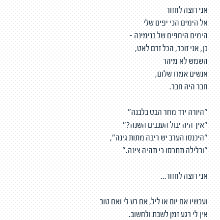
אני רוצה לחזור
אל הימים הכי יפים שלי
הימים היחפים של בנימינה -
כן, אני זוכר, הכל זרם לאט,
השמש לא מיהר
אנשים אמרו שלום,
חבר היה חבר.
"היורה ירד מחר הבט בלבנה"
"איך היה יבול הענבים השנה?"
"היכנסו הערב יש ריבה מתות גינה",
"ובלילה תתכסו כי תהיה צינה."
אני רוצה לחזור...
ועכשיו אם יום או ליל, אם רע לי ואם טוב
אין לי רגע זמן לשבת ולחשוב.