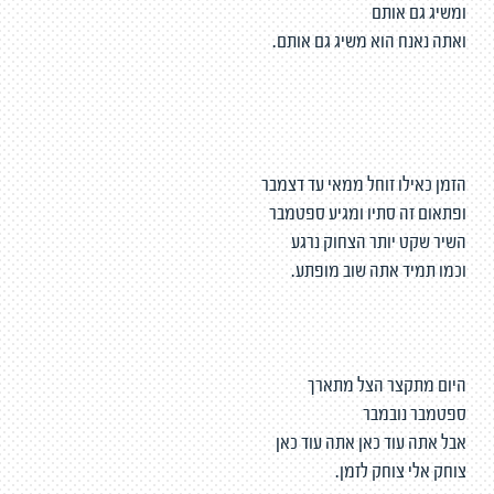
ומשיג גם אותם
ואתה נאנח הוא משיג גם אותם.
הזמן כאילו זוחל ממאי עד דצמבר
ופתאום זה סתיו ומגיע ספטמבר
השיר שקט יותר הצחוק נרגע
וכמו תמיד אתה שוב מופתע.
היום מתקצר הצל מתארך
ספטמבר נובמבר
אבל אתה עוד כאן אתה עוד כאן
צוחק אלי צוחק לזמן.