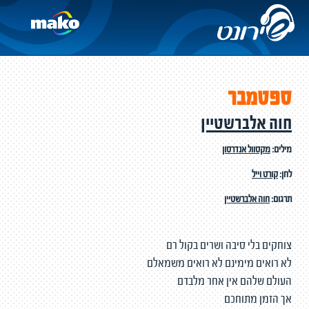
ספטמבר
חוה אלברשטיין
מילים:
מקסוול אנדרסון
לחן:
קורט וייל
תרגום:
חוה אלברשטיין
צוחקים בלי סיבה ושרים בקול רם
לא רואים מימינם לא רואים משמאלם
העולם שלהם אין אחר מלבדם
אך הזמן מתוחכם