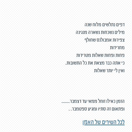
דפים נתלשים מלוח שנה
מילים נשכחות נשארה מנגינה
צפירות אמבולנס שחולף
מחרידות
פחות ופחות שאלות מטרידות
כי אתה כבר מצאת את כל התשובות.
ואין לי יותר שאלות
הזמן כאילו זוחל ממאי עד דצמבר.......
ופתאום זה סתיו ומגיע ספטמבר. .
לכל השירים של האמן