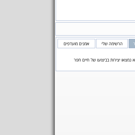
הרשימה שלי
אמנים מועדפים
 נמצאו יצירות בביצועו של חיים חפר