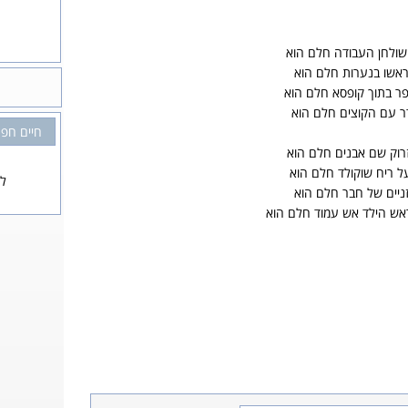
שולחן העבודה חלם הוא
ראשו בנערות חלם הוא
ר בתוך קופסא חלם הוא
ר עם הקוצים חלם הוא
חיים חפר
זרוק שם אבנים חלם הוא
ל ריח שוקולד חלם הוא
לא
ניים של חבר חלם הוא
ראש הילד אש עמוד חלם הוא