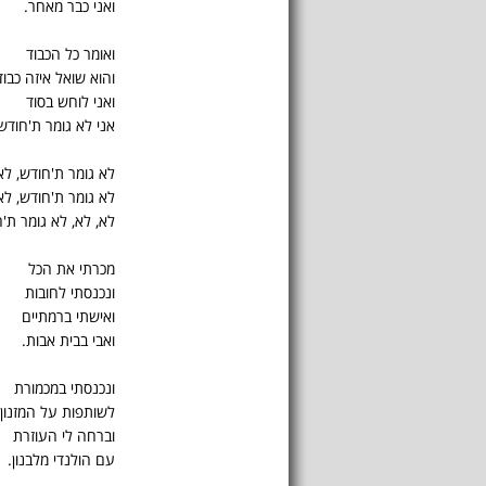
ואני כבר מאחר.
ואומר כל הכבוד
והוא שואל איזה כבוד
ואני לוחש בסוד
אני לא גומר ת'חודש
לא גומר ת'חודש, לא
לא גומר ת'חודש, לא
לא, לא, לא גומר ת'
מכרתי את הכל
ונכנסתי לחובות
ואישתי ברמתיים
ואבי בבית אבות.
ונכנסתי במכמורת
לשותפות על המזנון
וברחה לי העוזרת
עם הולנדי מלבנון.