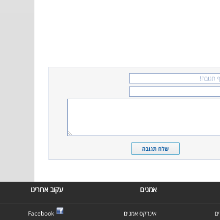
אמנים
עקוב אחרינו
ם
אינדקס אמנים
Facebook