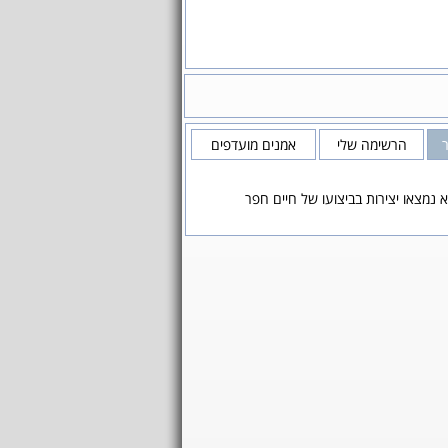
הרשימה שלי
אמנים מועדפים
 נמצאו יצירות בביצועו של חיים חפר