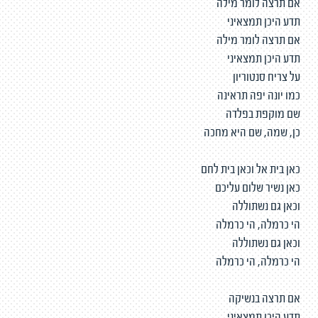
אם תרצה לומר מילה
תדע היכן תמצאיני
אם תרצה לומר מילה
תדע היכן תמצאיני
על צריח סנטוריון
כמו יונה יפה תראינה
שם מוקפת בפלדה
כן, שמה, שם היא מחכה
כאן בית אל וכאן בית לחם
כאן נשיר שלום עליכם
וכאן גם נשתוללה
הי כרמלה, הי כרמלה
וכאן גם נשתוללה
הי כרמלה, הי כרמלה
אם תרצה בנשיקה