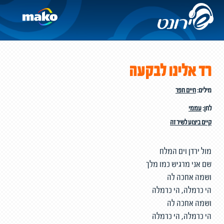
רד אלינו לבקעה
מילים:
חיים חפר
לחן:
עממי
קיים ביצוע לשיר זה
מול ירדן וים המלח
שם אני מרגיש כמו מלך
ושמה אחכה לה
הי כרמלה, הי כרמלה
ושמה אחכה לה
הי כרמלה, הי כרמלה