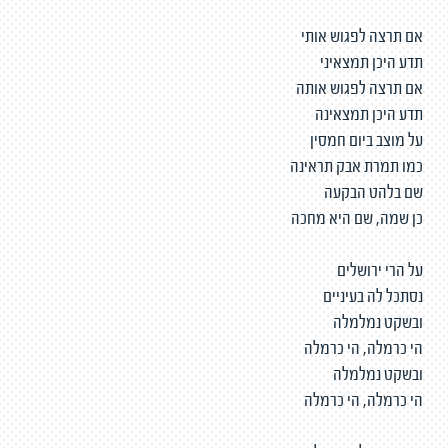
אם תרצה לפגוש אותי
תדע היכן תמצאיני
אם תרצה לפגוש אותה
תדע היכן תמצאינה
על מוצב ביום חמסין
כמו תמרת אבק תראינה
שם בלהט הבקעה
כן שמה, שם היא מחכה
על הרי ירושלים
נסתכל לה בעיניים
ובשקט נמלמלה
הי כרמלה, הי כרמלה
ובשקט נמלמלה
הי כרמלה, הי כרמלה