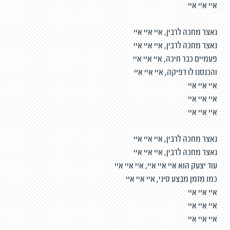
איי איי איי
נאצר מחכה לרבין, איי איי איי
נאצר מחכה לרבין, איי איי איי
פעמיים כבר חיכה, איי איי איי
והכנסנו לו דפיקה, איי איי איי
איי איי איי
איי איי איי
איי איי איי
נאצר מחכה לרבין, איי איי איי
נאצר מחכה לרבין, איי איי איי
עוד יצעק הוא איי איי איי, איי איי איי
כמו מזמן מבצע סיני, איי איי איי
איי איי איי
איי איי איי
איי איי איי