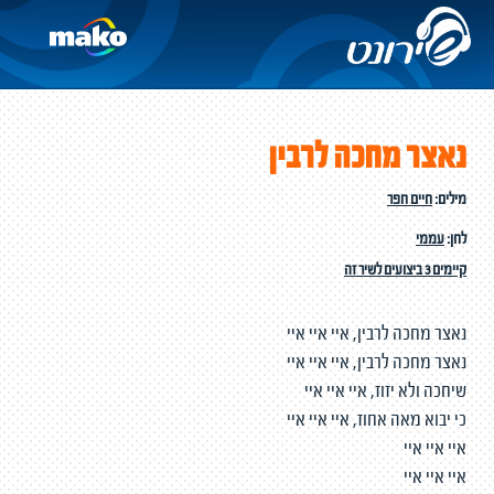
נאצר מחכה לרבין
מילים:
חיים חפר
לחן:
עממי
קיימים 3 ביצועים לשיר זה
נאצר מחכה לרבין, איי איי איי
נאצר מחכה לרבין, איי איי איי
שיחכה ולא יזוז, איי איי איי
כי יבוא מאה אחוז, איי איי איי
איי איי איי
איי איי איי