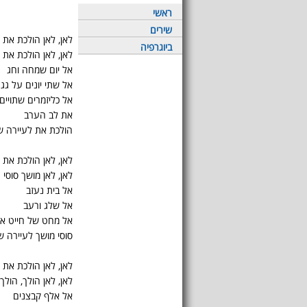
ראשי
שירים
לאן, לאן הולכת את 
ביוגרפיה
לאן, לאן הולכת את ד
אל יום שמחה וחג
אל שתי יונים על גג
אל כליזמרים שתויי
את לב הערב
הולכת את לעיירה ש
לאן, לאן הולכת את 
לאן, לאן מושך סוסי 
אל בית נעזב
אל שלג ורעב
אל מחט של חייט אש
סוסי מושך לעיירה ש
לאן, לאן הולכת את 
לאן, לאן הולך, הולך 
אל אלף קבצנים