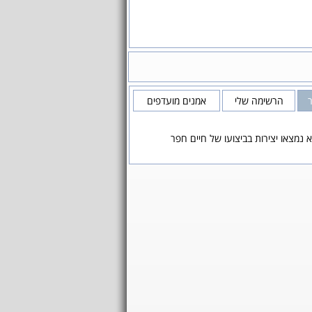
הרשימה שלי
אמנים מועדפים
 נמצאו יצירות בביצועו של חיים חפר