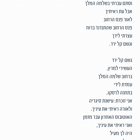
וסתם עברתי בשלמה המלך
אבל עת ראיתיך
לאור פנס הרחוב
פנס הרחוב שהתנדנד ברוח
עצרתי לידך
וגשם קל ירד.
גשם קל ירד
העשירי למרץ,
ברחוב שלמה המלך
עמדת לידי
בתחנה לרסקו,
אני זוכרת: עישנת סיגריה
ולאורה ראיתי את עיניך.
האוטובוס האחרון עבר מזמן
ואני ראיתי את עיניך,
היה לך מעיל