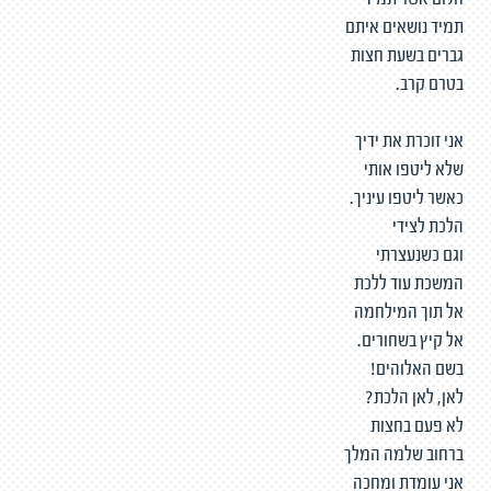
חלום אשר תמיד
תמיד נושאים איתם
גברים בשעת חצות
בטרם קרב.
אני זוכרת את ידיך
שלא ליטפו אותי
כאשר ליטפו עיניך.
הלכת לצידי
וגם כשנעצרתי
המשכת עוד ללכת
אל תוך המילחמה
אל קיץ בשחורים.
בשם האלוהים!
לאן, לאן הלכת?
לא פעם בחצות
ברחוב שלמה המלך
אני עומדת ומחכה