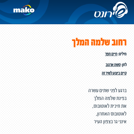
רחוב שלמה המלך
מילים:
חיים חפר
לחן:
סשה ארגוב
קיים ביצוע לשיר זה
ברגע לפני שתים עשרה
בפינת שלמה המלך
את חיכית לאוטובוס,
לאוטובוס האחרון,
אינני גר בצפון העיר