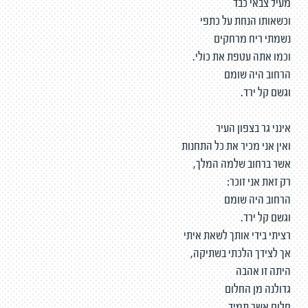
מעיל צבאי כבד
וכשאותו הנחת על כתפי
נשמתי ריח מרחקים
וכמו אתה עטפת את כולי.
הרחוב היה שומם
וגשם קל ירד.
אינני גר בצפון העיר
ואין אני מכיר את כל התחנות
אשר ברחוב שלמה המלך,
רק זאת אני זוכר:
הרחוב היה שומם
וגשם קל ירד.
רציתי בידי אותך לשאת איתי
אך לצידך הלכתי בשתיקה,
היתה זו אהבה
גדולנה מן החלום