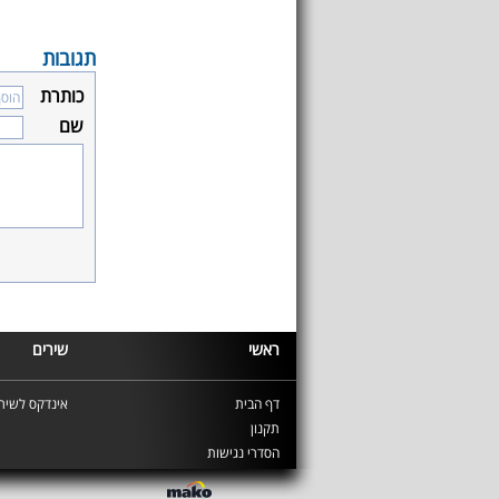
תגובות
כותרת
שם
ראשי
שירים
דף הבית
אינדקס לשירי
תקנון
הסדרי נגישות