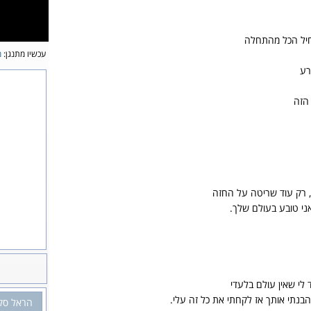
חיל הכל מהתחלה
עכשיו מתנגן:
מ
רע
 הזה
, רק עוד שריטה על החזה
ני טובע בעולם שלך.
 לי שאין עולם בלעדי
 הבנתי אותך אז לקחתי את כל זה עלי.
הראל סק