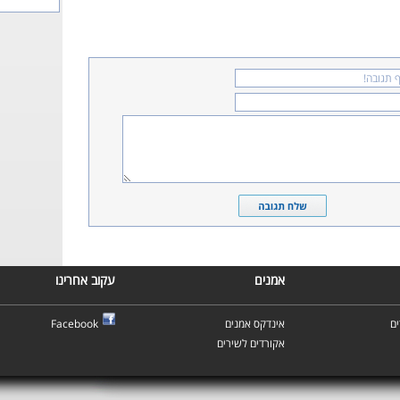
אמנים
עקוב אחרינו
ם
אינדקס אמנים
Facebook
אקורדים לשירים