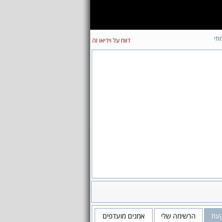
תי
דווח על וידיאו זה
עת
הרשימה שלי
אמנים מועדפים