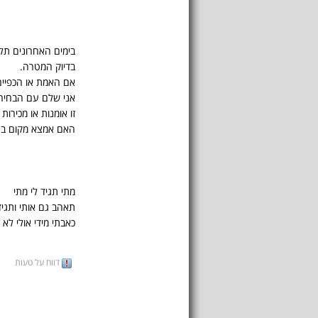
בימים האחרונים תלו
בדיוק המטרה.
אם האמת או הכפיים 
אני שלם עם הבחיר
זו אומנות או מכירות
האם אמצא מקום בטו
מתי תגיד לי מתי
תאהב גם אותי ותגיד
כאבתי מידי אולי לא
דווח על טעות