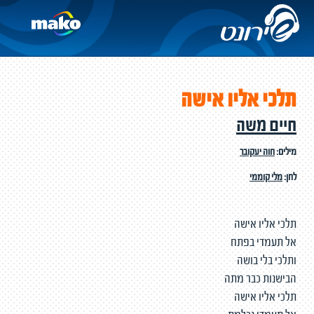
תלכי אליו אישה
חיים משה
מילים:
חוה יעקובר
לחן:
מלי קוממי
תלכי אליו אישה
אל תעמדי בפתח
ותלכי בלי בושה
הבישנות כבר מתה
תלכי אליו אישה