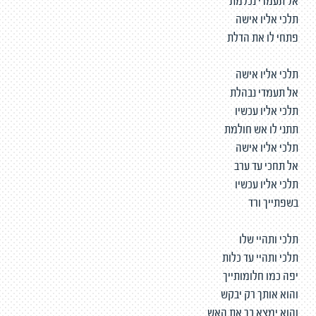
אל תעמדי נכלמת
תלכי אליו אישה
פתחי לו את הדלת
תלכי אליו אישה
אל תעמדי נבהלת
תלכי אליו עכשיו
תתני לו אש חולמת
תלכי אליו אישה
אל תחכי עד ערב
תלכי אליו עכשיו
בשפתייך ורד
תלכי ותהיי שלו
תלכי ותהיי עד כלות
יפה כמו חלומותייך
והוא אותך רק יבקש
והוא ימצא בך את האש