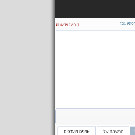
סתיו עובר
דווח על וידיאו זה
הרשימה שלי
אמנים מועדפים