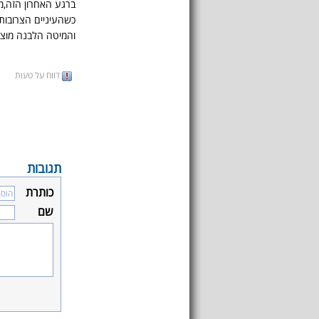
ברגע האחרון הזה,מ
כשהעיניים הצרובות
והמיטה הלבנה מוצע
דווח על טעות
תגובות
כותרת
שם