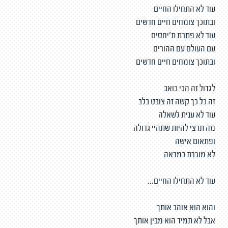
עוד לא התחילו החיים
ובתוכך צומחים חיים חדשים
עוד לא פתרת ת'יחסים
עם העולם עם ההורים
ובתוכך צומחים חיים חדשים
לגדול זה הכי כואב
זה כל כך קשה זה צובט בלב
עוד לא ענית לשאלה
מה תרצי להיות שתהיי גדולה
ופתאום אישה
לא מוכרת במראה
עוד לא התחילו החיים...
והוא הוא אוהב אותך
אבל לא תמיד הוא מבין אותך