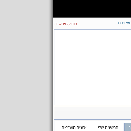
ואי ניפרד
דווח על וידיאו זה
ר
הרשימה שלי
אמנים מועדפים