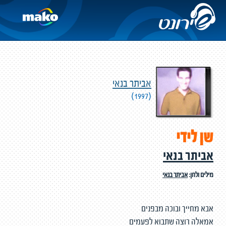
אביתר בנאי
(1997)
שן לידי
אביתר בנאי
מילים ולחן:
אביתר בנאי
אבא מחייך ובוכה מבפנים
אמאלה רוצה שתבוא לפעמים