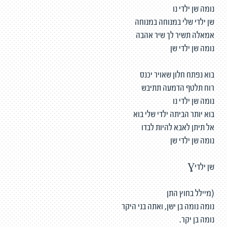
נומה שן ילדי נו
שן ילדי שלי במנוחה במנוחה
אמאלה תשיר לך שיר אהבה
נומה שן ילדי שן
בוא נפתח חלון שאויר יכנס
רוח תלטף הדמעה תתיבש
נומה שן ילדי נו
בוא יותר הביתה ילדי שלי בוא
אל תיתן לאבא להיות לבדו
נומה שן ילדי שן
שן ילדיƔ
(מיילל בחוץ התן
נומה נומה בן ישן, ואתה בני היקר
נומה בן יקר.