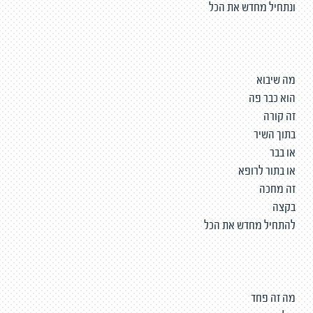
ונתחיל מחדש את הכל
מה שיבוא
הוא כבר פה
זה קורה
בתוך השיר
או בבר
או בתור לרופא
זה מחכה
בקצה
להתחיל מחדש את הכל
מה זה פחד