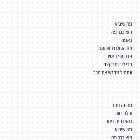
מה שיבוא
הוא כבר פה
באמת
אם העולם הוא עגול
אז בסוף נפגש
חכי לי שם בקצה
ונתחיל מחדש את הכל
מה זה פחד
עולם רועד
בואי נהיה ביחד
מה שיבוא
הוא כבר פה