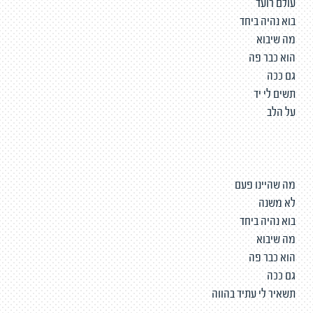
עולם רועד
בוא נהיה ביחד
מה שיבוא
הוא כבר פה
גם ככה
תשים לי יד
על הלב
מה שהיינו פעם
לא משנה
בוא נהיה ביחד
מה שיבוא
הוא כבר פה
גם ככה
תשאיר לי עתיד בהווה