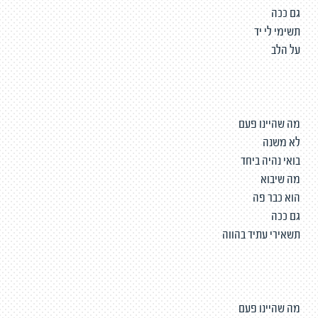
גם ככה
תשימי לי יד
על הלב
מה שהיינו פעם
לא משנה
בואי נהיה ביחד
מה שיבוא
הוא כבר פה
גם ככה
תשאירי עתיד בהווה
מה שהיינו פעם