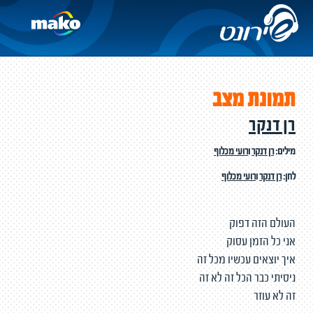
תמונת מצב
רן דנקר
מילים:
רן דנקר
ו
רועי מכלוף
לחן:
רן דנקר
ו
רועי מכלוף
העולם הזה דפוק
אני כל הזמן עסוק
איך יוצאים עכשיו מכל זה
ניסיתי כבר הכל זה לא זה
זה לא עוזר