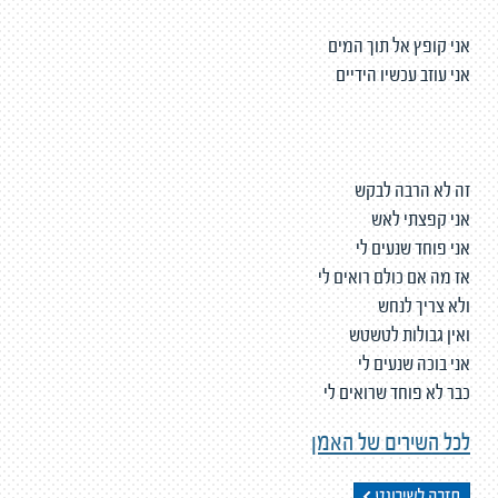
אני קופץ אל תוך המים
אני עוזב עכשיו הידיים
זה לא הרבה לבקש
אני קפצתי לאש
אני פוחד שנעים לי
אז מה אם כולם רואים לי
ולא צריך לנחש
ואין גבולות לטשטש
אני בוכה שנעים לי
כבר לא פוחד שרואים לי
לכל השירים של האמן