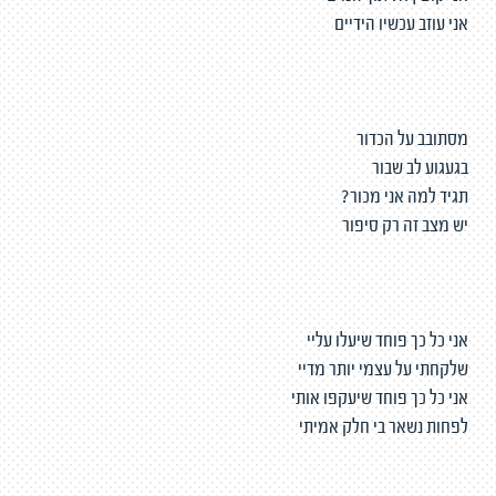
אני עוזב עכשיו הידיים
מסתובב על הכדור
בגעגוע לב שבור
תגיד למה אני מכור?
יש מצב זה רק סיפור
אני כל כך פוחד שיעלו עליי
שלקחתי על עצמי יותר מדיי
אני כל כך פוחד שיעקפו אותי
לפחות נשאר בי חלק אמיתי