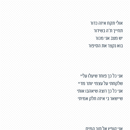
אולי תקח איזה כדור
תחייך ת׳ה בשידור
יש מצב אני מכור
בוא נקצר את הסיפור
אני כל כך פוחד שיעלו עליי
שלקחתי על עצמי יותר מדיי
אני כל כך רוצה שיאהבו אותי
שיישאר בי איזה חלק אמיתי
אני קופץ אל תוך המים