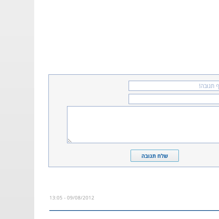
09/08/2012 - 13:05