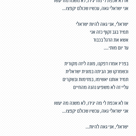
אז לא אכפת לי מה יגידו, לא משנה מה יעשו
אני ישראלי גאה, עכשיו שכולם יקפצו...
ישראלי, אני גאה להיות ישראלי
תמיד בגב זקוף כזה אני
אשא את הדגל בכבוד
עד יום מותי....
בפריז אמרו דפקנו, מונה ליזה מקורית
וכשמרקו שב הביתה במונית ישראלית
תמיד אותנו יאשימו, במזימות ובשקרים
עליי זה לא משפיע נהנה מהחיים
אז לא אכפת לי מה יגידו, לא משנה מה יעשו
אני ישראלי גאה, עכשיו שכולם יקפצו...
ישראלי, אני גאה להיות...