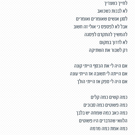
לחייך כשצריך
לא לבכות כשכואב
לסנן אנשים שאומרים ואומרים
אבל לא לפספס כי אולי זה חשוב
להמשיך להתקדם לפסגה
לא לדרוך במקום
רק לשבור את השתיקה
אם היה לי את הכסף הייתי קונה
אם הייתה לי תשובה אז הייתי עונה
אם היה לי ספק אז הייתי הולך
כמה קשים כמה קלים
כמה פשוטים כמה סבוכים
כמה כאב כמה שמחה יש בלבך
הלוואי שהדברים היו פשוטים
כמה אמת כמה מרמה