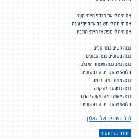
לא לספור את השניות
אם היה לי את הכסף הייתי קונה
אם הייתה לי תשובה אז הייתי עונה
אם היה לי ספק אז הייתי הולכת
כמה קשים כמה קלים
כמה פשוטים כמה סבוכים
כמה כאב כמה שמחה יש בלבך
הלוואי שהדברים היו פשוטים
כמה אמת כמה מרמה
כמה כמעט כמה קרה
כמה ייאוש כמה תקווה להבנה
הלוואי שהדברים היו פשוטים
לכל השירים של האמן