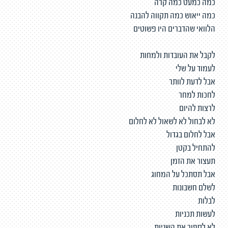
כמה כמעט כמה קרה
כמה ייאוש כמה תקווה להבנה
הלוואי שהדברים היו פשוטים
לקבל את העובדות ולמחות
לעמוד על שלי
אבל לדעת לוותר
לחכות למחר
לרצות להיום
לא לבחול לא לשאול לא לחלום
אבל לחלום בגדול
להתחיל בקטן
תעצור את הזמן
אבל תסתכל על המחוג
לשלם חשבונות
לבלות
לעשות תכניות