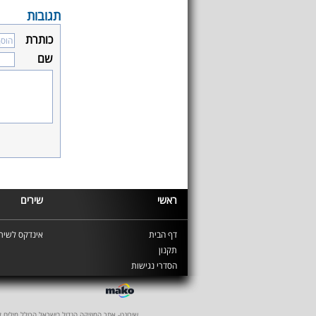
תגובות
כותרת
שם
ראשי
שירים
דף הבית
אינדקס לשירי
תקנון
הסדרי נגישות
שירונט- אתר המוזיקה הגדול בישראל הכולל מילים לשיר