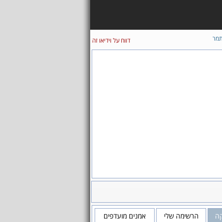
מר
דווח על וידיאו זה
קה
הרשימה שלי
אמנים מועדפים