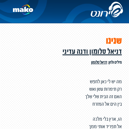
שנינו
דניאל סלומון ודנה עדיני
מילים ולחן:
דניאל סלומון
מה יש לי כאן לחפש
רק תימרות עשן ואש
האם זה הבית שלי שלך
בין הים אל המזרח
הו, ארץ בלי מלכה
אל תפריד אותי ממך