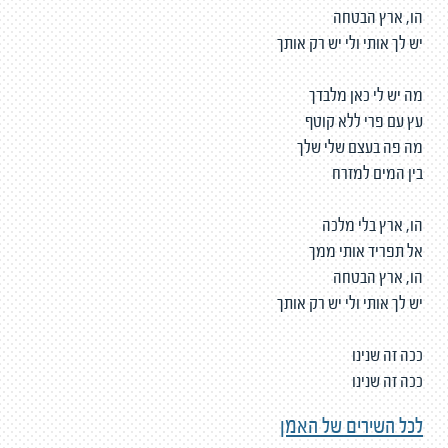
הו, ארץ הבטחה
יש לך אותי ולי יש רק אותך
מה יש לי כאן מלבדך
עץ עם פרי ללא קוטף
מה פה בעצם שלי שלך
בין המים למזרח
הו, ארץ בלי מלכה
אל תפריד אותי ממך
הו, ארץ הבטחה
יש לך אותי ולי יש רק אותך
ככה זה שנינו
ככה זה שנינו
לכל השירים של האמן