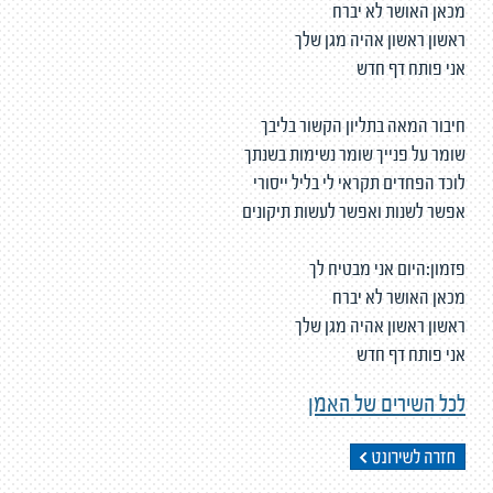
מכאן האושר לא יברח
ראשון ראשון אהיה מגן שלך
אני פותח דף חדש
חיבור המאה בתליון הקשור בליבך
שומר על פנייך שומר נשימות בשנתך
לוכד הפחדים תקראי לי בליל ייסורי
אפשר לשנות ואפשר לעשות תיקונים
פזמון:היום אני מבטיח לך
מכאן האושר לא יברח
ראשון ראשון אהיה מגן שלך
אני פותח דף חדש
לכל השירים של האמן