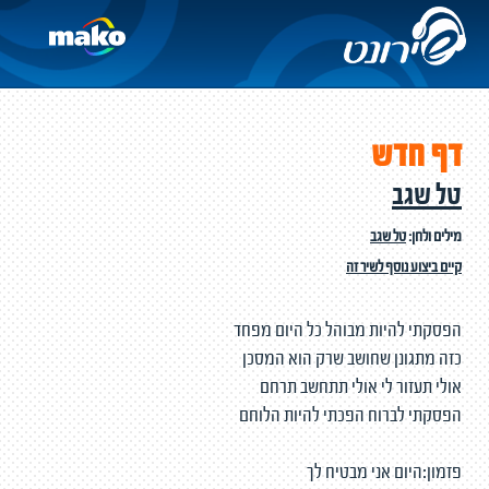
דף חדש
טל שגב
מילים ולחן:
טל שגב
קיים ביצוע נוסף לשיר זה
הפסקתי להיות מבוהל כל היום מפחד
כזה מתגונן שחושב שרק הוא המסכן
אולי תעזור לי אולי תתחשב תרחם
הפסקתי לברוח הפכתי להיות הלוחם
פזמון:היום אני מבטיח לך