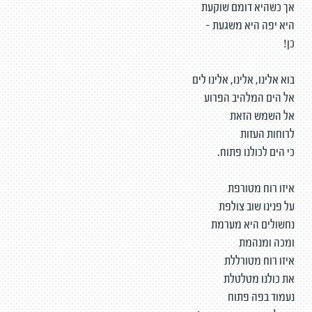
אך כשהיא דומם שוקעת
היא יפה היא משגעת -
כן!
בוא אלינו, אלינו, אלינו לים
אל הים המלהיב הפרוע
אל השמש הזאת
לרוחות העזות
כי הים לכולנו פתוח.
איזו רוח מטורפת
על פנינו שוב צולפת
נחשולים היא מערמת
ומכה ומנהמת
איזו רוח מטורללת
את כולנו מטלטלת
נעמוד בפה פתוח