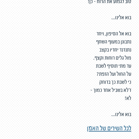
טוב לגמוע את הרוח - כן!
בוא אלינו...
בוא אל הסיפון, ויחד
נתבונן במעוף השחף
נתנדנד יחדיו בקצב
מול גלים רוחות וקצף.
עד מתי תוסיף לשבת
על החול ועל הזפת?
כי לשבת כך בדוחק
ז'לא בשביל אחד כמוך -
לא!
בוא אלינו...
לכל השירים של האמן