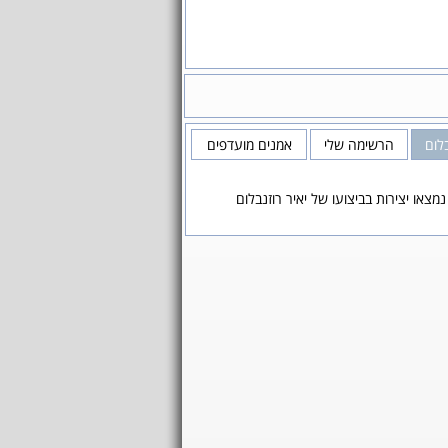
בלום
הרשימה שלי
אמנים מועדפים
נמצאו יצירות בביצועו של יאיר רוזנבלום