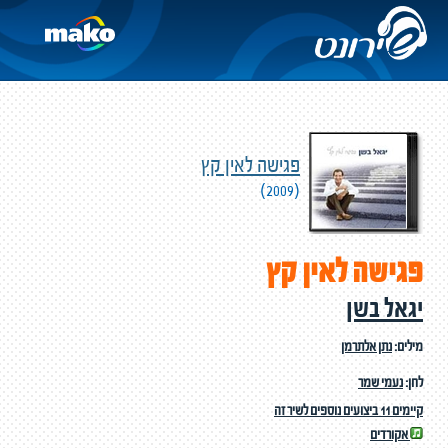
פגישה לאין קץ
(2009)
פגישה לאין קץ
יגאל בשן
מילים:
נתן אלתרמן
לחן:
נעמי שמר
קיימים 11 ביצועים נוספים לשיר זה
אקורדים