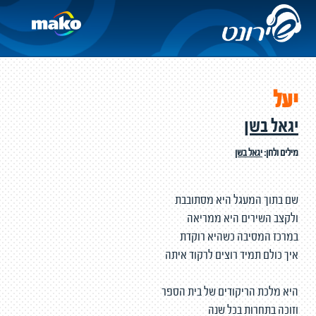
יעל
יגאל בשן
מילים ולחן:
יגאל בשן
שם בתוך המעגל היא מסתובבת
ולקצב השירים היא ממריאה
במרכז המסיבה כשהיא רוקדת
איך כולם תמיד רוצים לרקוד איתה
היא מלכת הריקודים של בית הספר
וזוכה בתחרות בכל שנה