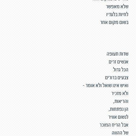
שלא מאפשר
לחיות בלעדיו
בשום מקום אחר
שדות תעופה
אנשים זרים
הכל גדול
צבעים ברורים
ואיש אינו שואל ולא אומר –
ולא מזכיר
והריאות,
הן נפתחות,
לנשום אוויר
אבל הריח המוכר
של ההווה