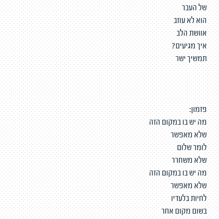
של העבר
הוא לא עוזב
אוושת הלב
איך מגיעים?
תמשיך ישר
פזמון:
מה יש בו במקום הזה
שלא מאפשר
לומר שלום
שלא משחרר
מה יש בו במקום הזה
שלא מאפשר
לחיות בלעדיו
בשום מקום אחר