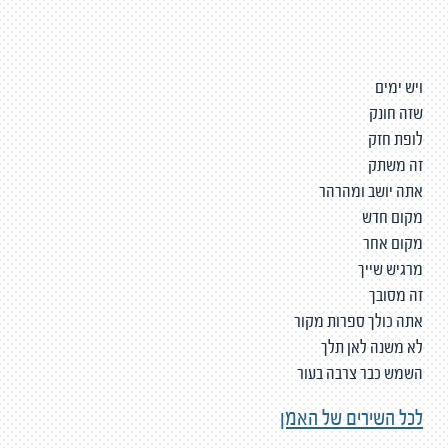
ויש ימים
שזה חונק
לופת חזק
זה משתק
אתה יושב ומהרהר
מקום חדש
מקום אחר
מרגיש שייך
זה מסובך
אתה כולך ספרות מקור
לא משנה לאן תלך
השמש כבר צרבה בעור
לכל השירים של האמן