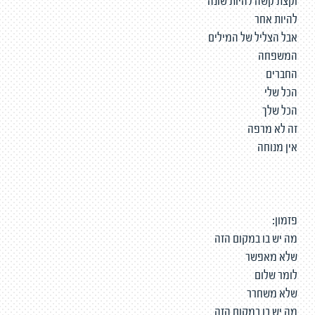
וקצת קשה להיות שונה
להיות אחר
אבל הצליל של המילים
המשפחה
החברים
הכל שלי
הכל שלך
זה לא מרפה
אין מנוחה
פזמון:
מה יש בו במקום הזה
שלא מאפשר
לומר שלום
שלא משחרר
מה יש בו במקום הזה