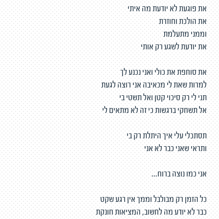
את פוגעת לא יודעת מה איתי
את הולכת וחוזרת
וממני מתעלמת
את יודעת לשגע רק אותי
את סוחפת את כולי ואני נכנע לך
למרות שאת לי מכאיבה אני רוצה לגעת
תני לי רק סיכוי קטן ואל תשטי בי
אל תשחקי ברגשות כי זה לא מתאים לי
תסתכלי עלי איך היתלת רק בי
ותראי שאני כבר לא אני
אני כמו נוצה ברוח...
כל הזמן רק מבולבל וממך אין רגע שקט
כבר לא יודע מה לחשוב, המציאות חונקת