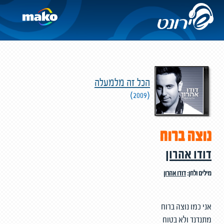
הכל זה מלמעלה
(2009)
נוצה ברוח
דודו אהרון
מילים ולחן:
דודו אהרון
אני כמו נוצה ברוח
מתנדנד ולא בטוח